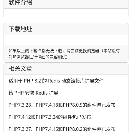
软件介绍
下载地址
如果以上的下载点都无法下载，请尝试更换浏览器（本站没有
对IE浏览器进行详细的兼容测试）
相关文章
适用于 PHP 8.2 的 Redis 动态链接库扩展文件
给 PHP 安装 Redis 扩展
PHP7.3.28、PHP7.4.18和PHP8.0.5的组件包已发布
PHP7.4.12和PHP7.3.24的组件包已发布
PHP7.3.27、PHP7.4.15和PHP8.0.2的组件包已发布