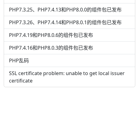
PHP7.3.25、PHP7.4.13和PHP8.0.0的组件包已发布
PHP7.3.26、PHP7.4.14和PHP8.0.1的组件包已发布
PHP7.4.19和PHP8.0.6的组件包已发布
PHP7.4.16和PHP8.0.3的组件包已发布
PHP乱码
SSL certificate problem: unable to get local issuer
certificate