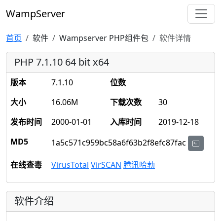
WampServer
首页
软件
Wampserver PHP组件包
软件详情
PHP 7.1.10 64 bit x64
版本
7.1.10
位数
大小
16.06M
下载次数
30
发布时间
2000-01-01
入库时间
2019-12-18
MD5
1a5c571c959bc58a6f63b2f8efc87fac
在线查毒
VirusTotal
VirSCAN
腾讯哈勃
软件介绍