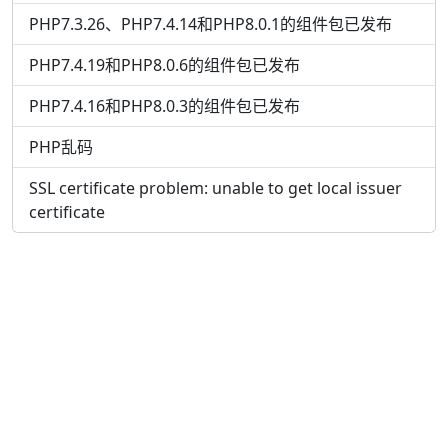
PHP7.3.26、PHP7.4.14和PHP8.0.1的组件包已发布
PHP7.4.19和PHP8.0.6的组件包已发布
PHP7.4.16和PHP8.0.3的组件包已发布
PHP乱码
SSL certificate problem: unable to get local issuer
certificate