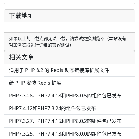
下载地址
如果以上的下载点都无法下载，请尝试更换浏览器（本站没有
对IE浏览器进行详细的兼容测试）
相关文章
适用于 PHP 8.2 的 Redis 动态链接库扩展文件
给 PHP 安装 Redis 扩展
PHP7.3.28、PHP7.4.18和PHP8.0.5的组件包已发布
PHP7.4.12和PHP7.3.24的组件包已发布
PHP7.3.27、PHP7.4.15和PHP8.0.2的组件包已发布
PHP7.3.25、PHP7.4.13和PHP8.0.0的组件包已发布