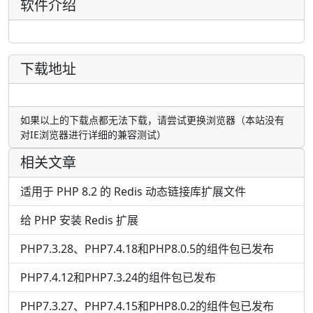
软件介绍
下载地址
如果以上的下载点都无法下载，请尝试更换浏览器（本站没有
对IE浏览器进行详细的兼容测试）
相关文章
适用于 PHP 8.2 的 Redis 动态链接库扩展文件
给 PHP 安装 Redis 扩展
PHP7.3.28、PHP7.4.18和PHP8.0.5的组件包已发布
PHP7.4.12和PHP7.3.24的组件包已发布
PHP7.3.27、PHP7.4.15和PHP8.0.2的组件包已发布