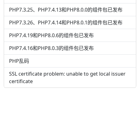
PHP7.3.25、PHP7.4.13和PHP8.0.0的组件包已发布
PHP7.3.26、PHP7.4.14和PHP8.0.1的组件包已发布
PHP7.4.19和PHP8.0.6的组件包已发布
PHP7.4.16和PHP8.0.3的组件包已发布
PHP乱码
SSL certificate problem: unable to get local issuer
certificate