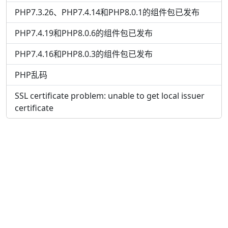
PHP7.3.26、PHP7.4.14和PHP8.0.1的组件包已发布
PHP7.4.19和PHP8.0.6的组件包已发布
PHP7.4.16和PHP8.0.3的组件包已发布
PHP乱码
SSL certificate problem: unable to get local issuer
certificate