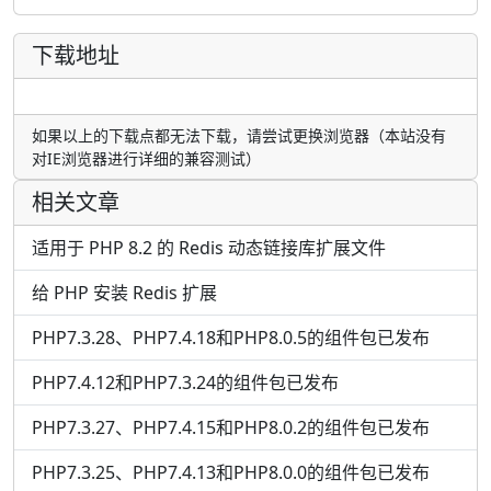
下载地址
如果以上的下载点都无法下载，请尝试更换浏览器（本站没有
对IE浏览器进行详细的兼容测试）
相关文章
适用于 PHP 8.2 的 Redis 动态链接库扩展文件
给 PHP 安装 Redis 扩展
PHP7.3.28、PHP7.4.18和PHP8.0.5的组件包已发布
PHP7.4.12和PHP7.3.24的组件包已发布
PHP7.3.27、PHP7.4.15和PHP8.0.2的组件包已发布
PHP7.3.25、PHP7.4.13和PHP8.0.0的组件包已发布