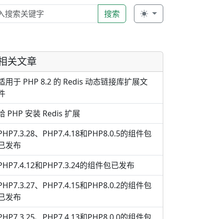
搜索
相关文章
适用于 PHP 8.2 的 Redis 动态链接库扩展文
件
给 PHP 安装 Redis 扩展
PHP7.3.28、PHP7.4.18和PHP8.0.5的组件包
已发布
PHP7.4.12和PHP7.3.24的组件包已发布
PHP7.3.27、PHP7.4.15和PHP8.0.2的组件包
已发布
PHP7.3.25、PHP7.4.13和PHP8.0.0的组件包