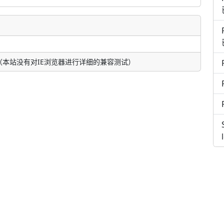
本站没有对IE浏览器进行详细的兼容测试）