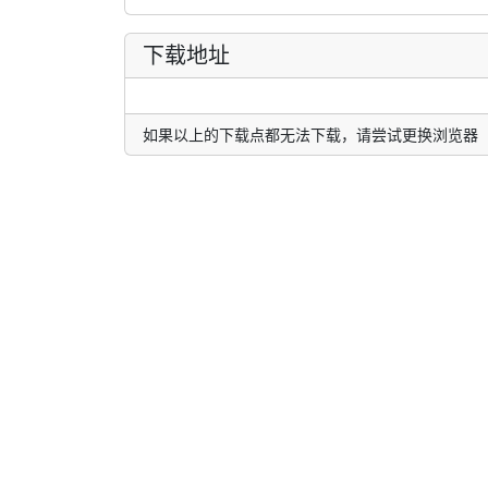
下载地址
如果以上的下载点都无法下载，请尝试更换浏览器（