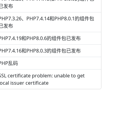
已发布
PHP7.3.26、PHP7.4.14和PHP8.0.1的组件包
已发布
PHP7.4.19和PHP8.0.6的组件包已发布
PHP7.4.16和PHP8.0.3的组件包已发布
PHP乱码
SSL certificate problem: unable to get
local issuer certificate