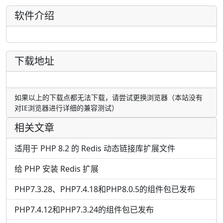
软件介绍
下载地址
如果以上的下载点都无法下载，请尝试更换浏览器（本站没有
对IE浏览器进行详细的兼容测试）
相关文章
适用于 PHP 8.2 的 Redis 动态链接库扩展文件
给 PHP 安装 Redis 扩展
PHP7.3.28、PHP7.4.18和PHP8.0.5的组件包已发布
PHP7.4.12和PHP7.3.24的组件包已发布