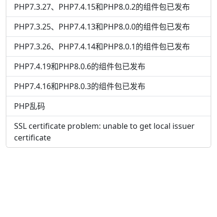
PHP7.3.27、PHP7.4.15和PHP8.0.2的组件包已发布
PHP7.3.25、PHP7.4.13和PHP8.0.0的组件包已发布
PHP7.3.26、PHP7.4.14和PHP8.0.1的组件包已发布
PHP7.4.19和PHP8.0.6的组件包已发布
PHP7.4.16和PHP8.0.3的组件包已发布
PHP乱码
SSL certificate problem: unable to get local issuer
certificate