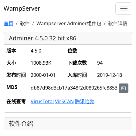
WampServer
首页
软件
Wampserver Adminer组件包
软件详情
Adminer 4.5.0 32 bit x86
版本
4.5.0
位数
大小
1008.93K
下载次数
94
发布时间
2000-01-01
入库时间
2019-12-18
MD5
db87d98d3cb17a348f2d080265fc8853
在线查毒
VirusTotal
VirSCAN
腾讯哈勃
软件介绍