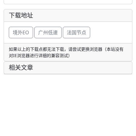
下载地址
境外EO
广州低速
法国节点
如果以上的下载点都无法下载，请尝试更换浏览器（本站没有
对IE浏览器进行详细的兼容测试）
相关文章