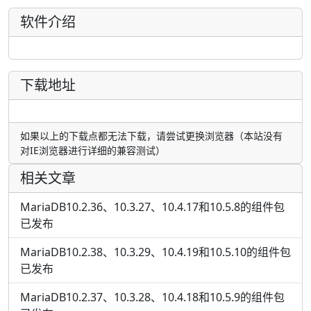
软件介绍
下载地址
如果以上的下载点都无法下载，请尝试更换浏览器（本站没有
对IE浏览器进行详细的兼容测试）
相关文章
MariaDB10.2.36、10.3.27、10.4.17和10.5.8的组件包
已发布
MariaDB10.2.38、10.3.29、10.4.19和10.5.10的组件包
已发布
MariaDB10.2.37、10.3.28、10.4.18和10.5.9的组件包