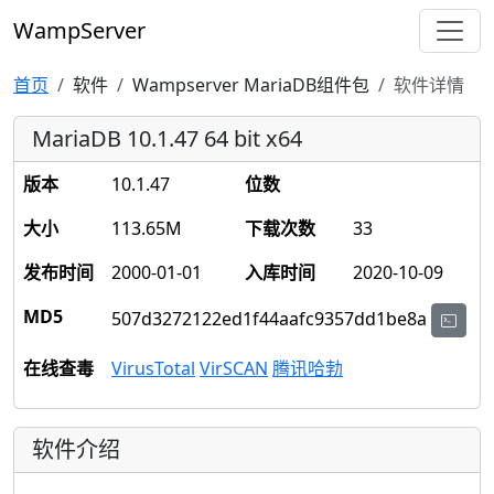
WampServer
首页
软件
Wampserver MariaDB组件包
软件详情
MariaDB 10.1.47 64 bit x64
版本
10.1.47
位数
大小
113.65M
下载次数
33
发布时间
2000-01-01
入库时间
2020-10-09
MD5
507d3272122ed1f44aafc9357dd1be8a
在线查毒
VirusTotal
VirSCAN
腾讯哈勃
软件介绍