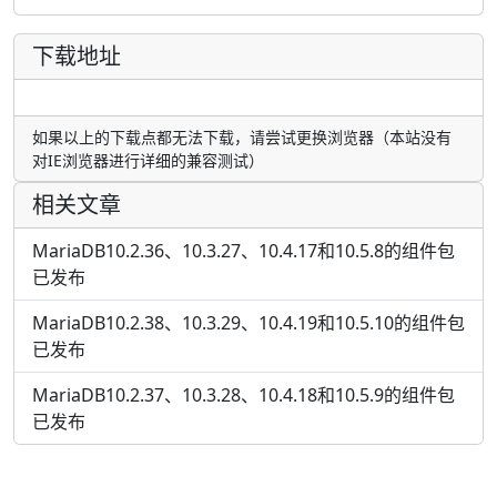
下载地址
如果以上的下载点都无法下载，请尝试更换浏览器（本站没有
对IE浏览器进行详细的兼容测试）
相关文章
MariaDB10.2.36、10.3.27、10.4.17和10.5.8的组件包
已发布
MariaDB10.2.38、10.3.29、10.4.19和10.5.10的组件包
已发布
MariaDB10.2.37、10.3.28、10.4.18和10.5.9的组件包
已发布