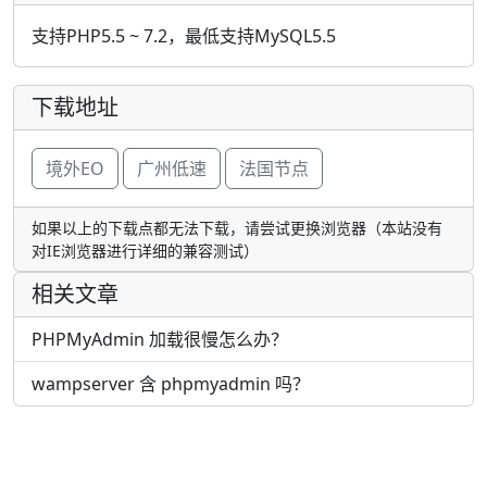
支持PHP5.5 ~ 7.2，最低支持MySQL5.5
下载地址
境外EO
广州低速
法国节点
如果以上的下载点都无法下载，请尝试更换浏览器（本站没有
对IE浏览器进行详细的兼容测试）
相关文章
PHPMyAdmin 加载很慢怎么办？
wampserver 含 phpmyadmin 吗？