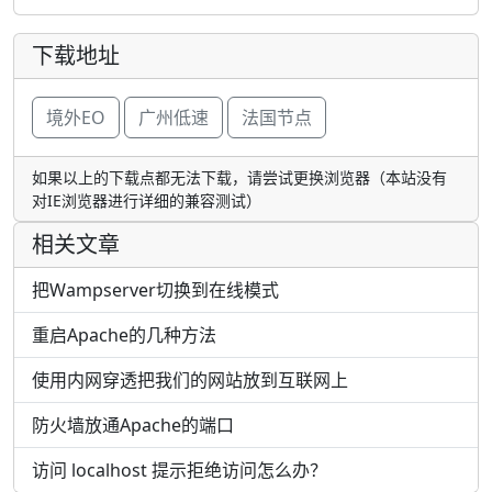
下载地址
境外EO
广州低速
法国节点
如果以上的下载点都无法下载，请尝试更换浏览器（本站没有
对IE浏览器进行详细的兼容测试）
相关文章
把Wampserver切换到在线模式
重启Apache的几种方法
使用内网穿透把我们的网站放到互联网上
防火墙放通Apache的端口
访问 localhost 提示拒绝访问怎么办？