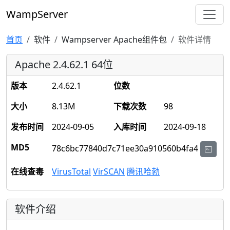
WampServer
首页
软件
Wampserver Apache组件包
软件详情
Apache 2.4.62.1 64位
版本
2.4.62.1
位数
大小
8.13M
下载次数
98
发布时间
2024-09-05
入库时间
2024-09-18
MD5
78c6bc77840d7c71ee30a910560b4fa4
在线查毒
VirusTotal
VirSCAN
腾讯哈勃
软件介绍