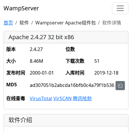
WampServer
首页
软件
Wampserver Apache组件包
软件详情
Apache 2.4.27 32 bit x86
版本
2.4.27
位数
大小
8.46M
下载次数
51
发布时间
2000-01-01
入库时间
2019-12-18
MD5
ad307051b2abcda16bfb0c4a79f1b536
在线查毒
VirusTotal
VirSCAN
腾讯哈勃
软件介绍