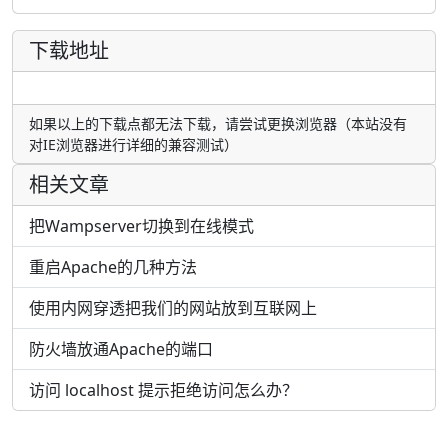
下载地址
如果以上的下载点都无法下载，请尝试更换浏览器（本站没有
对IE浏览器进行详细的兼容测试）
相关文章
把Wampserver切换到在线模式
重启Apache的几种方法
使用内网穿透把我们的网站放到互联网上
防火墙放通Apache的端口
访问 localhost 提示拒绝访问怎么办？